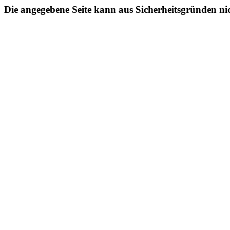
Die angegebene Seite kann aus Sicherheitsgründen ni