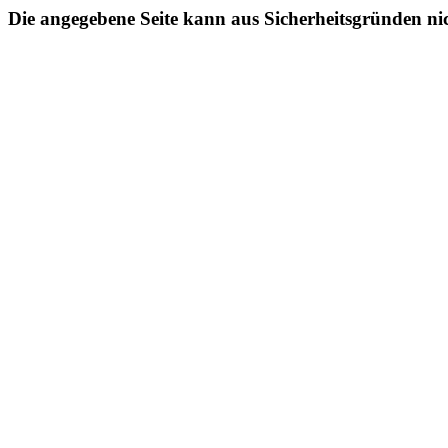
Die angegebene Seite kann aus Sicherheitsgründen ni