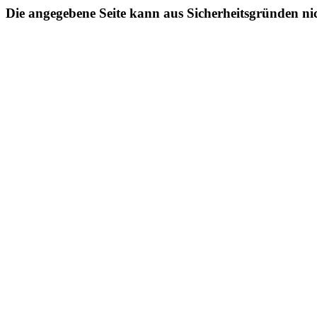
Die angegebene Seite kann aus Sicherheitsgründen ni