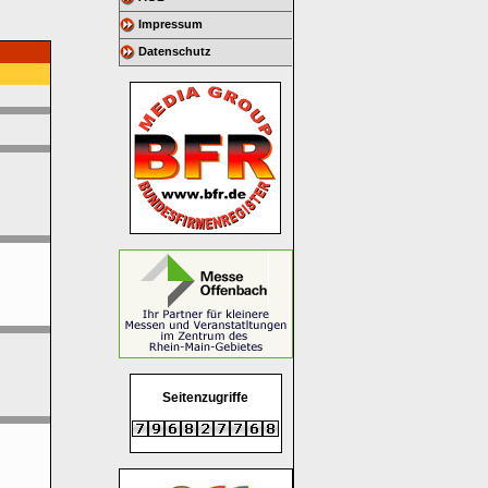
Impressum
Datenschutz
Seitenzugriffe