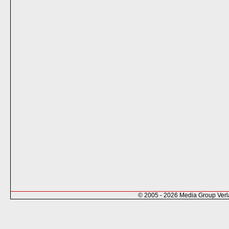
© 2005 - 2026 Media Group Ver