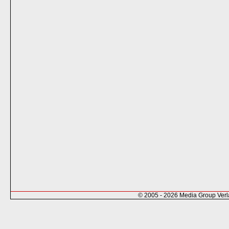
© 2005 - 2026 Media Group Ver