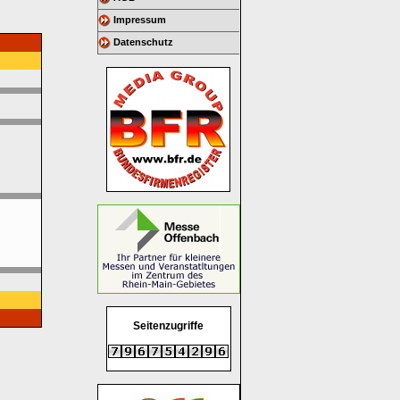
Impressum
Datenschutz
Seitenzugriffe