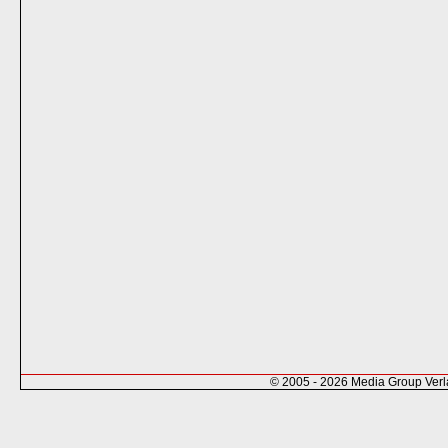
© 2005 - 2026 Media Group Ver