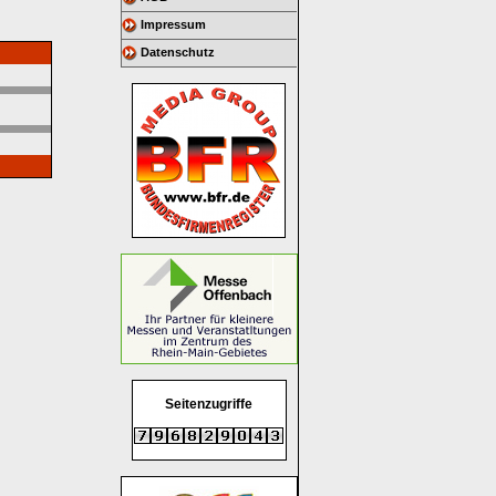
Impressum
Datenschutz
Seitenzugriffe