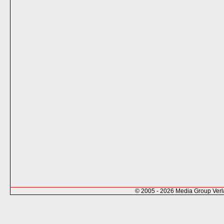
© 2005 - 2026 Media Group Ver