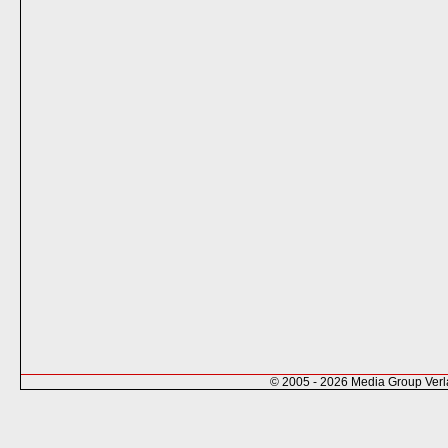
© 2005 - 2026 Media Group Ver