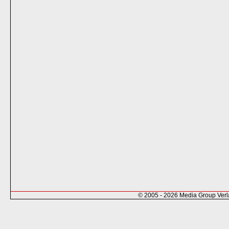
© 2005 - 2026 Media Group Ver