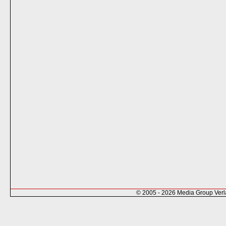
© 2005 - 2026 Media Group Ver