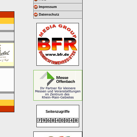
Impressum
Datenschutz
Seitenzugriffe