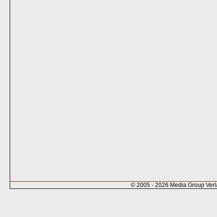
© 2005 - 2026 Media Group Ver