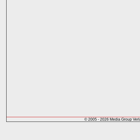
© 2005 - 2026 Media Group Ver