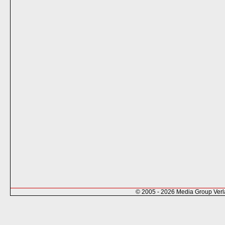
© 2005 - 2026 Media Group Ver