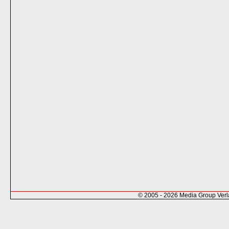
© 2005 - 2026 Media Group Ver