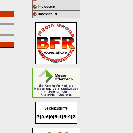
Impressum
Datenschutz
Seitenzugriffe