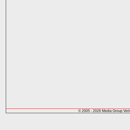
© 2005 - 2026 Media Group Ver