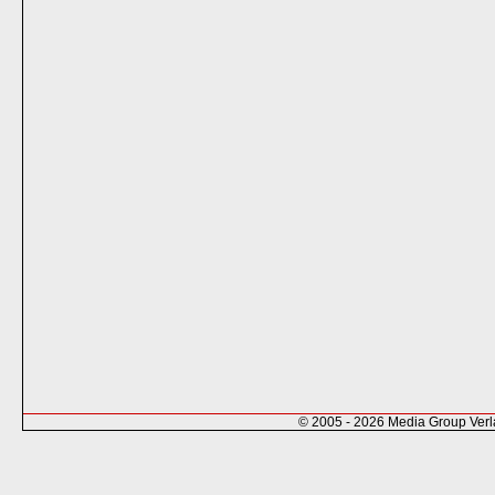
© 2005 - 2026 Media Group Ver