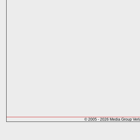
© 2005 - 2026 Media Group Ver