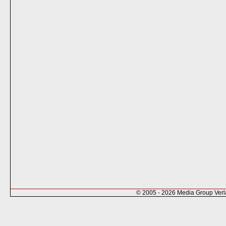
© 2005 - 2026 Media Group Ver