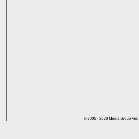
© 2005 - 2026 Media Group Ver