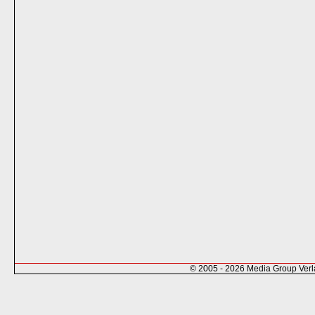
© 2005 - 2026 Media Group Ver