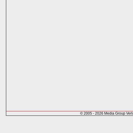
© 2005 - 2026 Media Group Ver