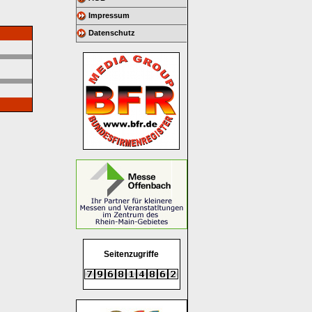
Impressum
Datenschutz
Seitenzugriffe