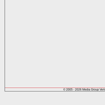
© 2005 - 2026 Media Group Ver