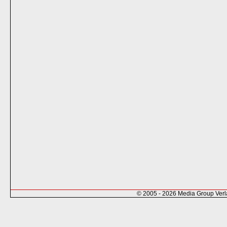
© 2005 - 2026 Media Group Ver