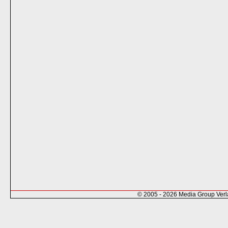
© 2005 - 2026 Media Group Ver