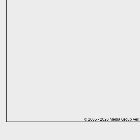
© 2005 - 2026 Media Group Ver