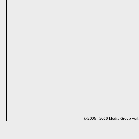
© 2005 - 2026 Media Group Ver