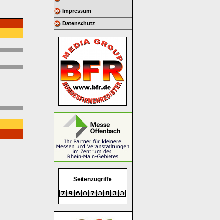
Impressum
Datenschutz
Seitenzugriffe