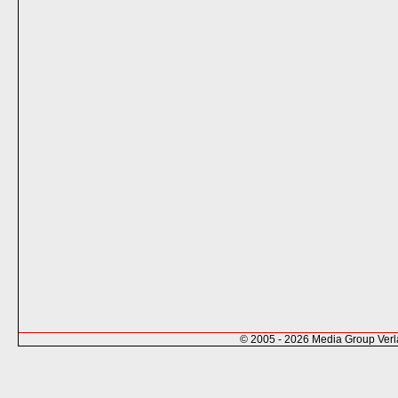
© 2005 - 2026 Media Group Ver