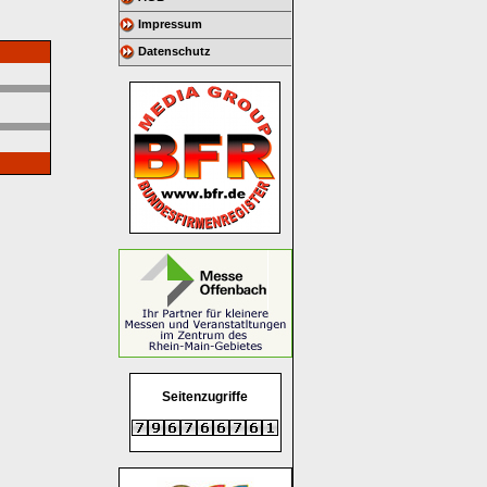
Impressum
Datenschutz
Seitenzugriffe