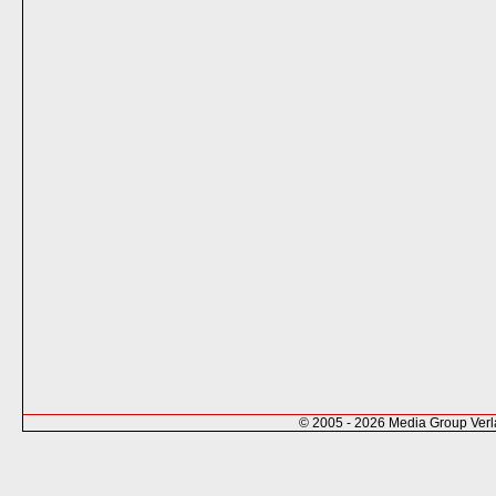
© 2005 - 2026 Media Group Ver