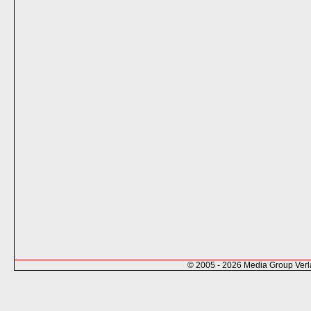
© 2005 - 2026 Media Group Ver