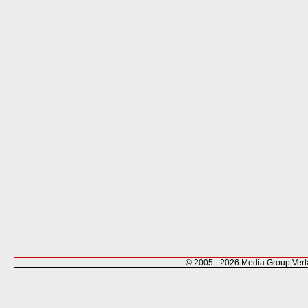
© 2005 - 2026 Media Group Ver