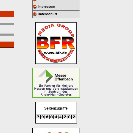
Impressum
Datenschutz
Seitenzugriffe