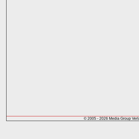
© 2005 - 2026 Media Group Ver