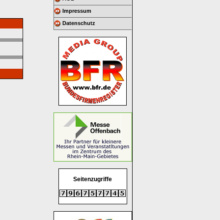
Impressum
Datenschutz
Seitenzugriffe