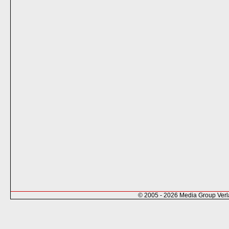
© 2005 - 2026 Media Group Ver