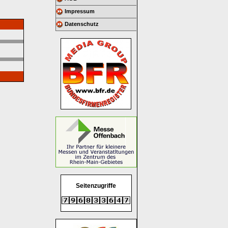
Impressum
Datenschutz
Seitenzugriffe