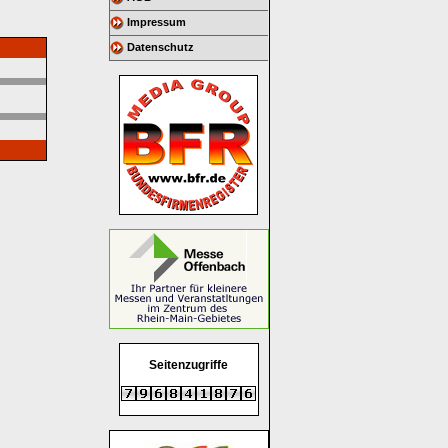
Impressum
Datenschutz
Seitenzugriffe