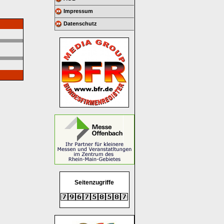
Impressum
Datenschutz
Seitenzugriffe