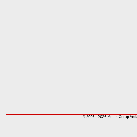
© 2005 - 2026 Media Group Ver