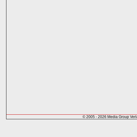
© 2005 - 2026 Media Group Ver