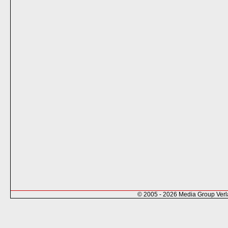
© 2005 - 2026 Media Group Ver