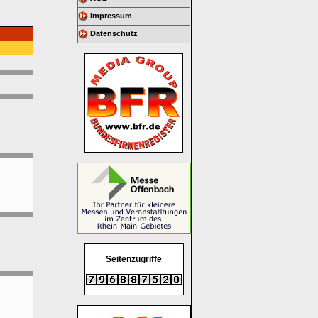
Impressum
Datenschutz
Seitenzugriffe