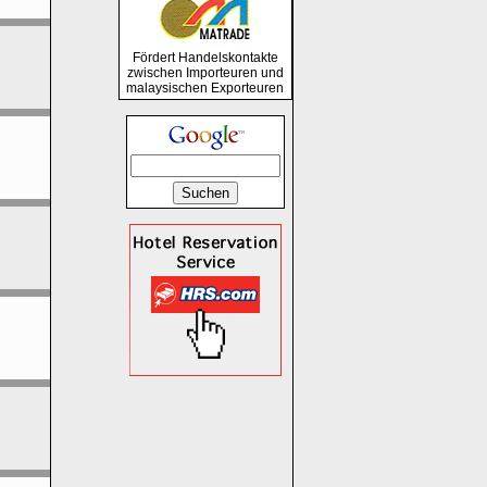
Fördert Handelskontakte
zwischen Importeuren und
malaysischen Exporteuren