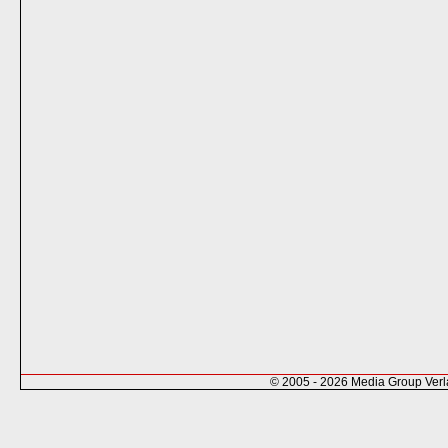
© 2005 - 2026 Media Group Ver